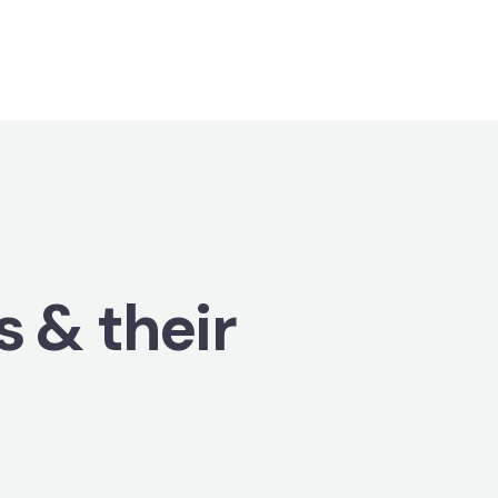
s & their