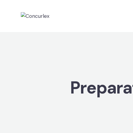
Preparat