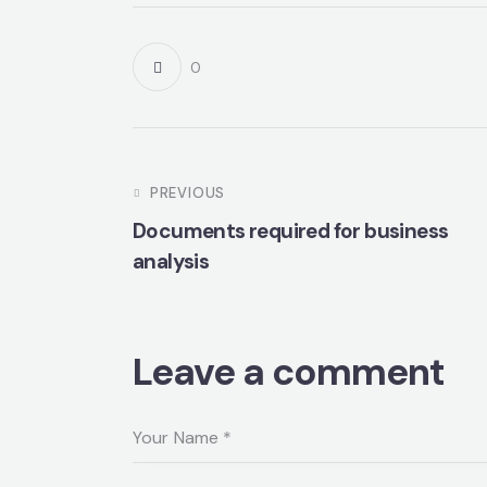
0
PREVIOUS
Documents required for business
analysis
Leave a comment