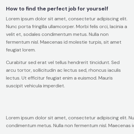
How to find the perfect job for yourself
Lorem ipsum dolor sit amet, consectetur adipiscing elit.
Nunc porta fringilla ullamcorper. Morbi felis orci, lacinia a
velit et, sodales condimentum metus. Nulla non
fermentum nisl. Maecenas id molestie turpis, sit amet
feugiat lorem.
Curabitur sed erat vel tellus hendrerit tincidunt. Sed
arcu tortor, sollicitudin ac lectus sed, rhoncus iaculis
lectus. Ut efficitur feugiat enim a euismod. Mauris
suscipit vehicula imperdiet.
Lorem ipsum dolor sit amet, consectetur adipiscing elit. Nunc 
condimentum metus. Nulla non fermentum nisl. Maecenas id 