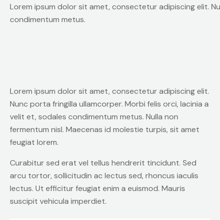
Lorem ipsum dolor sit amet, consectetur adipiscing elit. Nunc 
condimentum metus.
Lorem ipsum dolor sit amet, consectetur adipiscing elit.
Nunc porta fringilla ullamcorper. Morbi felis orci, lacinia a
velit et, sodales condimentum metus. Nulla non
fermentum nisl. Maecenas id molestie turpis, sit amet
feugiat lorem.
Curabitur sed erat vel tellus hendrerit tincidunt. Sed
arcu tortor, sollicitudin ac lectus sed, rhoncus iaculis
lectus. Ut efficitur feugiat enim a euismod. Mauris
suscipit vehicula imperdiet.