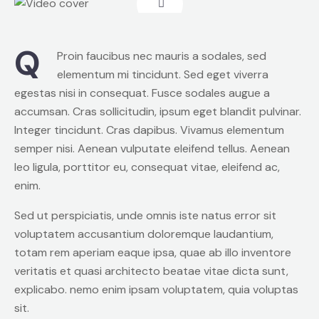
Q
Proin faucibus nec mauris a sodales, sed
elementum mi tincidunt. Sed eget viverra
egestas nisi in consequat. Fusce sodales augue a
accumsan. Cras sollicitudin, ipsum eget blandit pulvinar.
Integer tincidunt. Cras dapibus. Vivamus elementum
semper nisi. Aenean vulputate eleifend tellus. Aenean
leo ligula, porttitor eu, consequat vitae, eleifend ac,
enim.
Sed ut perspiciatis, unde omnis iste natus error sit
voluptatem accusantium doloremque laudantium,
totam rem aperiam eaque ipsa, quae ab illo inventore
veritatis et quasi architecto beatae vitae dicta sunt,
explicabo. nemo enim ipsam voluptatem, quia voluptas
sit.