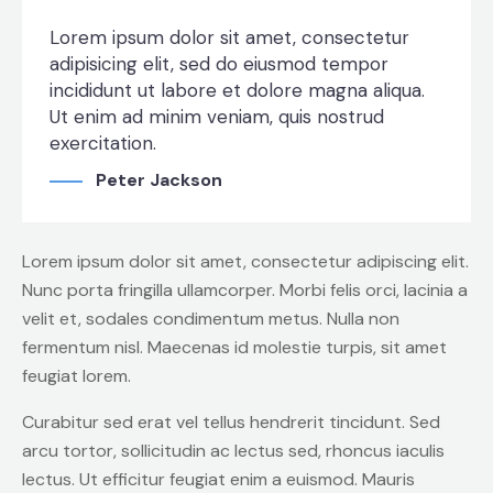
Lorem ipsum dolor sit amet, consectetur
adipisicing elit, sed do eiusmod tempor
incididunt ut labore et dolore magna aliqua.
Ut enim ad minim veniam, quis nostrud
exercitation.
Peter Jackson
Lorem ipsum dolor sit amet, consectetur adipiscing elit.
Nunc porta fringilla ullamcorper. Morbi felis orci, lacinia a
velit et, sodales condimentum metus. Nulla non
fermentum nisl. Maecenas id molestie turpis, sit amet
feugiat lorem.
Curabitur sed erat vel tellus hendrerit tincidunt. Sed
arcu tortor, sollicitudin ac lectus sed, rhoncus iaculis
lectus. Ut efficitur feugiat enim a euismod. Mauris