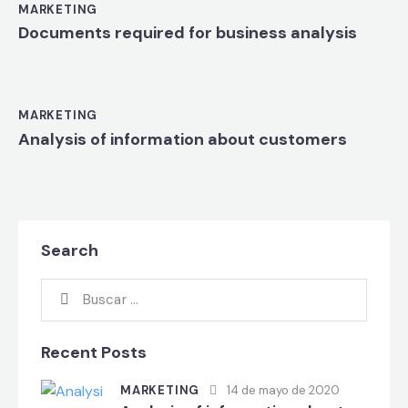
MARKETING
Documents required for business analysis
MARKETING
Analysis of information about customers
Search
Recent Posts
MARKETING
14 de mayo de 2020