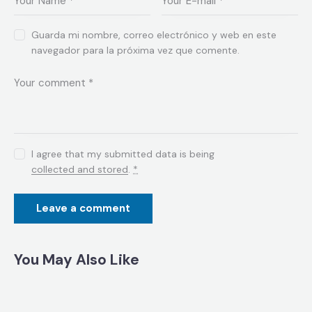
Guarda mi nombre, correo electrónico y web en este
navegador para la próxima vez que comente.
I agree that my submitted data is being
collected and stored
.
*
You May Also Like