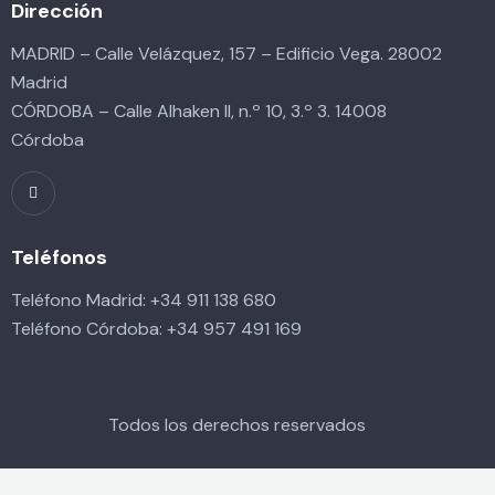
Dirección
MADRID – Calle Velázquez, 157 – Edificio Vega. 28002
Madrid
CÓRDOBA – Calle Alhaken II, n.º 10, 3.º 3. 14008
Córdoba
Teléfonos
Teléfono Madrid:
+34 911 138 680
Teléfono Córdoba:
+34 957 491 169
Todos los derechos reservados