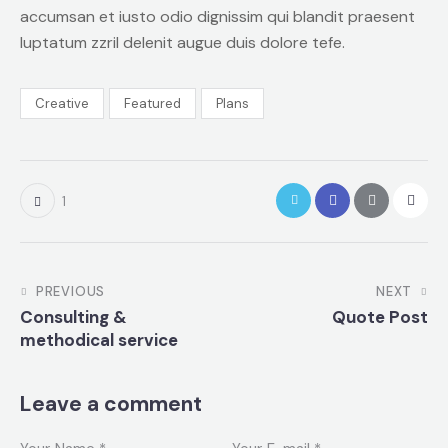
accumsan et iusto odio dignissim qui blandit praesent
luptatum zzril delenit augue duis dolore tefe.
Creative
Featured
Plans
1
PREVIOUS
NEXT
Consulting &
Quote Post
methodical service
Leave a comment