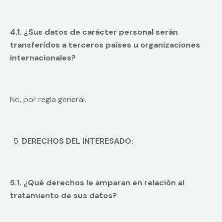
4.1. ¿Sus datos de carácter personal serán
transferidos a terceros países u organizaciones
internacionales?
No, por regla general.
DERECHOS DEL INTERESADO:
5.1. ¿Qué derechos le amparan en relación al
tratamiento de sus datos?