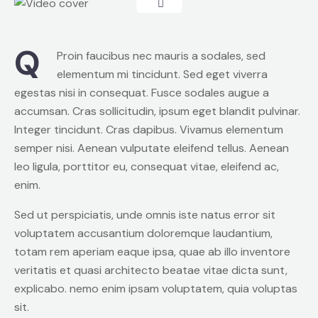
Q
Proin faucibus nec mauris a sodales, sed
elementum mi tincidunt. Sed eget viverra
egestas nisi in consequat. Fusce sodales augue a
accumsan. Cras sollicitudin, ipsum eget blandit pulvinar.
Integer tincidunt. Cras dapibus. Vivamus elementum
semper nisi. Aenean vulputate eleifend tellus. Aenean
leo ligula, porttitor eu, consequat vitae, eleifend ac,
enim.
Sed ut perspiciatis, unde omnis iste natus error sit
voluptatem accusantium doloremque laudantium,
totam rem aperiam eaque ipsa, quae ab illo inventore
veritatis et quasi architecto beatae vitae dicta sunt,
explicabo. nemo enim ipsam voluptatem, quia voluptas
sit.