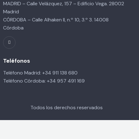
MADRID – Calle Velázquez, 157 – Edificio Vega. 28002
Madrid
CÓRDOBA – Calle Alhaken II, n.º 10, 3.º 3. 14008
Córdoba
Teléfonos
Teléfono Madrid:
+34 911 138 680
Teléfono Córdoba:
+34 957 491 169
Todos los derechos reservados