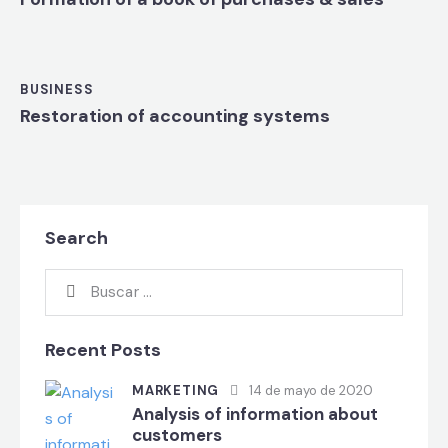
BUSINESS
Restoration of accounting systems
Search
Recent Posts
MARKETING
14 de mayo de 2020
Analysis of information about
customers