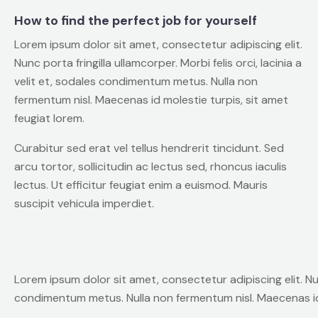
How to find the perfect job for yourself
Lorem ipsum dolor sit amet, consectetur adipiscing elit.
Nunc porta fringilla ullamcorper. Morbi felis orci, lacinia a
velit et, sodales condimentum metus. Nulla non
fermentum nisl. Maecenas id molestie turpis, sit amet
feugiat lorem.
Curabitur sed erat vel tellus hendrerit tincidunt. Sed
arcu tortor, sollicitudin ac lectus sed, rhoncus iaculis
lectus. Ut efficitur feugiat enim a euismod. Mauris
suscipit vehicula imperdiet.
Lorem ipsum dolor sit amet, consectetur adipiscing elit. Nunc 
condimentum metus. Nulla non fermentum nisl. Maecenas id 