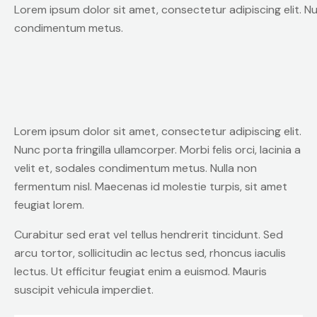
Lorem ipsum dolor sit amet, consectetur adipiscing elit. Nunc 
condimentum metus.
Lorem ipsum dolor sit amet, consectetur adipiscing elit.
Nunc porta fringilla ullamcorper. Morbi felis orci, lacinia a
velit et, sodales condimentum metus. Nulla non
fermentum nisl. Maecenas id molestie turpis, sit amet
feugiat lorem.
Curabitur sed erat vel tellus hendrerit tincidunt. Sed
arcu tortor, sollicitudin ac lectus sed, rhoncus iaculis
lectus. Ut efficitur feugiat enim a euismod. Mauris
suscipit vehicula imperdiet.