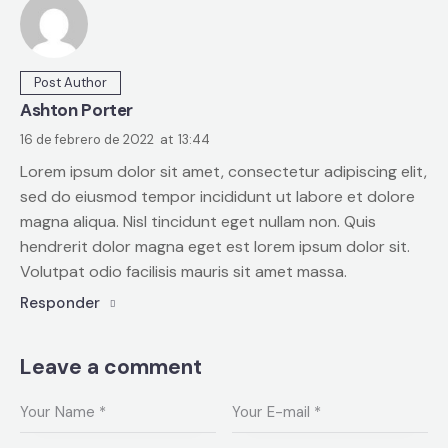
Post Author
Ashton Porter
16 de febrero de 2022
at
13:44
Lorem ipsum dolor sit amet, consectetur adipiscing elit,
sed do eiusmod tempor incididunt ut labore et dolore
magna aliqua. Nisl tincidunt eget nullam non. Quis
hendrerit dolor magna eget est lorem ipsum dolor sit.
Volutpat odio facilisis mauris sit amet massa.
Responder
Leave a comment