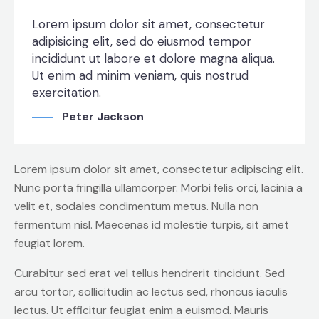
Lorem ipsum dolor sit amet, consectetur
adipisicing elit, sed do eiusmod tempor
incididunt ut labore et dolore magna aliqua.
Ut enim ad minim veniam, quis nostrud
exercitation.
Peter Jackson
Lorem ipsum dolor sit amet, consectetur adipiscing elit.
Nunc porta fringilla ullamcorper. Morbi felis orci, lacinia a
velit et, sodales condimentum metus. Nulla non
fermentum nisl. Maecenas id molestie turpis, sit amet
feugiat lorem.
Curabitur sed erat vel tellus hendrerit tincidunt. Sed
arcu tortor, sollicitudin ac lectus sed, rhoncus iaculis
lectus. Ut efficitur feugiat enim a euismod. Mauris