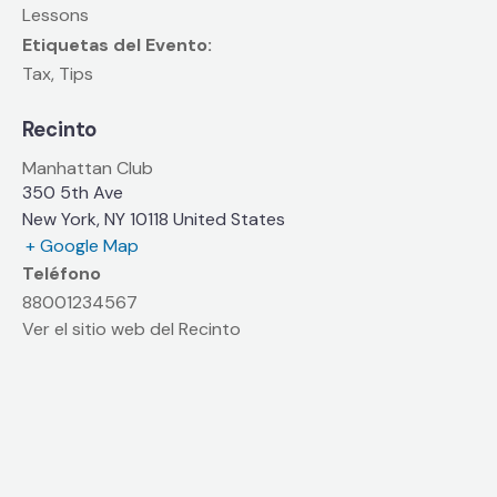
Lessons
Etiquetas del Evento:
Tax
,
Tips
Recinto
Manhattan Club
350 5th Ave
New York
,
NY
10118
United States
+ Google Map
Teléfono
88001234567
Ver el sitio web del Recinto