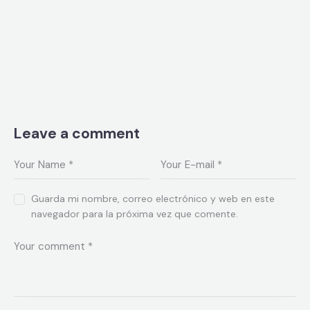
Leave a comment
Guarda mi nombre, correo electrónico y web en este
navegador para la próxima vez que comente.