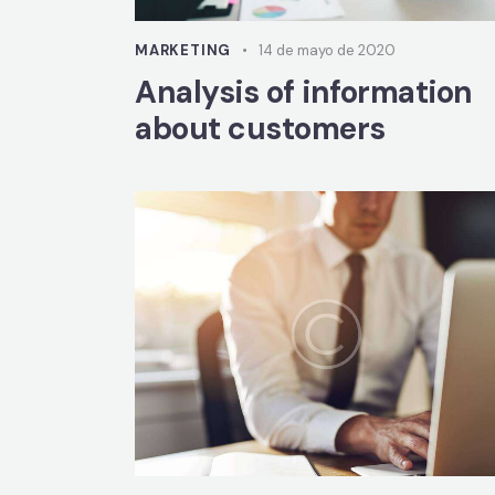
MARKETING
14 de mayo de 2020
Analysis of information
about customers