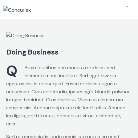
Doing Business
Q
Proin faucibus nec mauris a sodales, sed
elementum mi tincidunt. Sed eget viverra
egestas nisi in consequat. Fusce sodales augue a
accumsan. Cras sollicitudin, ipsum eget blandit pulvinar.
Integer tincidunt. Cras dapibus. Vivamus elementum
semper nisi. Aenean vulputate eleifend tellus. Aenean
leo ligula, porttitor eu, consequat vitae, eleifend ac,
enim.
Sed ut perspiciatis, unde omnis iste natus error sit