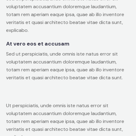
voluptatem accusantium doloremque laudantium,
totam rem aperiam eaque ipsa, quae ab illo inventore
veritatis et quasi architecto beatae vitae dicta sunt,
explicabo.
At vero eos et accusam
Sed ut perspiciatis, unde omnis iste natus error sit
voluptatem accusantium doloremque laudantium,
totam rem aperiam eaque ipsa, quae ab illo inventore
veritatis et quasi architecto beatae vitae dicta sunt.
Ut perspiciatis, unde omnis iste natus error sit
voluptatem accusantium doloremque laudantium,
totam rem aperiam eaque ipsa, quae ab illo inventore
veritatis et quasi architecto beatae vitae dicta sunt,