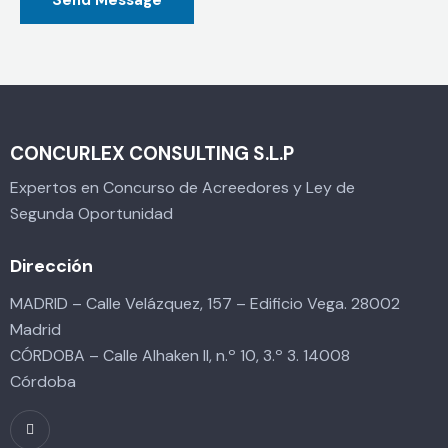
CONCURLEX CONSULTING S.L.P
Expertos en Concurso de Acreedores y Ley de
Segunda Oportunidad
Dirección
MADRID – Calle Velázquez, 157 – Edificio Vega. 28002
Madrid
CÓRDOBA – Calle Alhaken II, n.º 10, 3.º 3. 14008
Córdoba