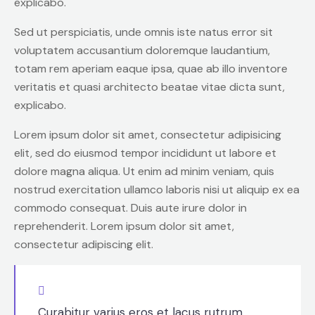
explicabo.
Sed ut perspiciatis, unde omnis iste natus error sit
voluptatem accusantium doloremque laudantium,
totam rem aperiam eaque ipsa, quae ab illo inventore
veritatis et quasi architecto beatae vitae dicta sunt,
explicabo.
Lorem ipsum dolor sit amet, consectetur adipisicing
elit, sed do eiusmod tempor incididunt ut labore et
dolore magna aliqua. Ut enim ad minim veniam, quis
nostrud exercitation ullamco laboris nisi ut aliquip ex ea
commodo consequat. Duis aute irure dolor in
reprehenderit. Lorem ipsum dolor sit amet,
consectetur adipiscing elit.
Curabitur varius eros et lacus rutrum