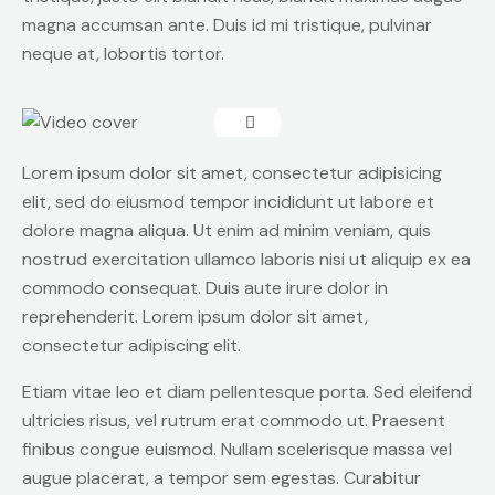
magna accumsan ante. Duis id mi tristique, pulvinar
neque at, lobortis tortor.
Lorem ipsum dolor sit amet, consectetur adipisicing
elit, sed do eiusmod tempor incididunt ut labore et
dolore magna aliqua. Ut enim ad minim veniam, quis
nostrud exercitation ullamco laboris nisi ut aliquip ex ea
commodo consequat. Duis aute irure dolor in
reprehenderit. Lorem ipsum dolor sit amet,
consectetur adipiscing elit.
Etiam vitae leo et diam pellentesque porta. Sed eleifend
ultricies risus, vel rutrum erat commodo ut. Praesent
finibus congue euismod. Nullam scelerisque massa vel
augue placerat, a tempor sem egestas. Curabitur