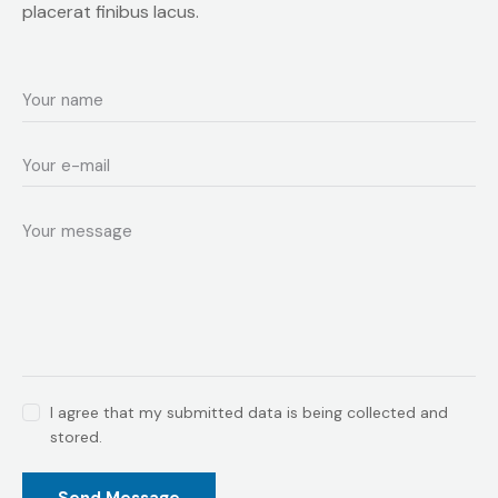
placerat finibus lacus.
I agree that my submitted data is being collected and
stored.
Send Message